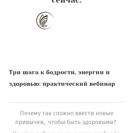
сейчас:
Три шага к бодрости, энергии и
здоровью: практический вебинар
Почему так сложно ввести новые
привычки, чтобы быть здоровыми?