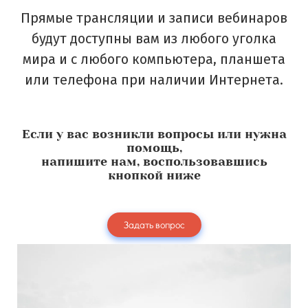
Прямые трансляции и записи вебинаров
будут доступны вам из любого уголка
мира и с любого компьютера, планшета
или телефона при наличии Интернета.
Если у вас возникли вопросы или нужна
помощь,
напишите нам, воспользовавшись
кнопкой ниже
Задать вопрос