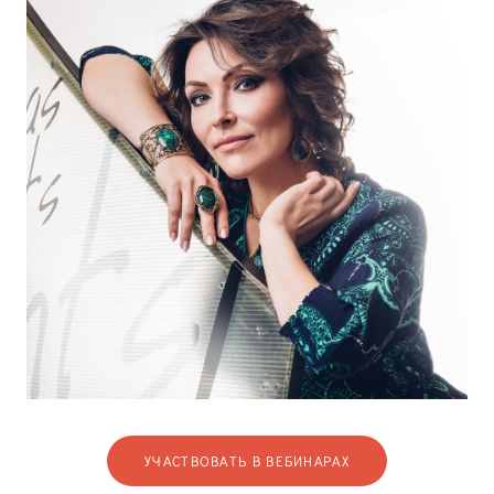
УЧАСТВОВАТЬ В ВЕБИНАРАХ