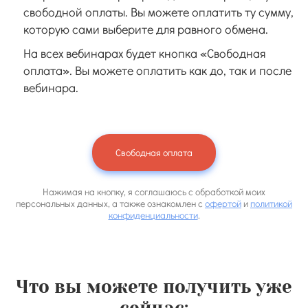
свободной оплаты. Вы можете оплатить ту сумму,
которую сами выберите для равного обмена.
На всех вебинарах будет кнопка «Свободная
оплата». Вы можете оплатить как до, так и после
вебинара.
Свободная оплата
Нажимая на кнопку, я соглашаюсь с обработкой моих
персональных данных, а также ознакомлен с
офертой
и
политикой
конфиденциальности
.
Что вы можете получить уже