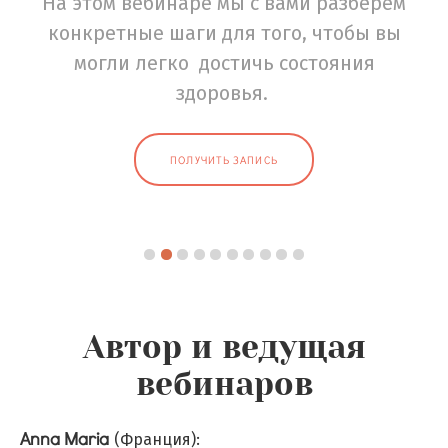
На этом вебинаре мы с вами разберём
конкретные шаги для того, чтобы вы
могли легко достичь состояния
здоровья.
ПОЛУЧИТЬ ЗАПИСЬ
Автор и ведущая
вебинаров
Anna Maria
(Франция):