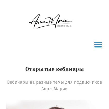
Открытые вебинары
Вебинары на разные темы для подписчиков
Анны Марии