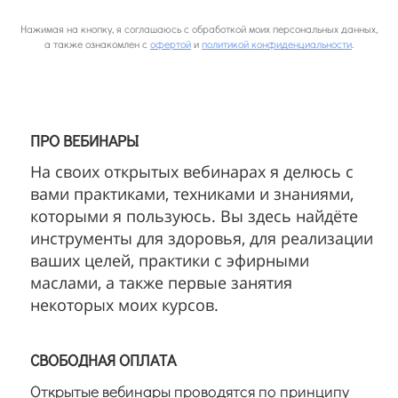
Нажимая на кнопку, я соглашаюсь с обработкой моих персональных данных,
а также ознакомлен с
офертой
и
политикой конфиденциальности
.
ПРО ВЕБИНАРЫ
На своих открытых вебинарах я делюсь с
вами практиками, техниками и знаниями,
которыми я пользуюсь. Вы здесь найдёте
инструменты для здоровья, для реализации
ваших целей, практики с эфирными
маслами, а также первые занятия
некоторых моих курсов.
СВОБОДНАЯ ОПЛАТА
Открытые вебинары проводятся по принципу