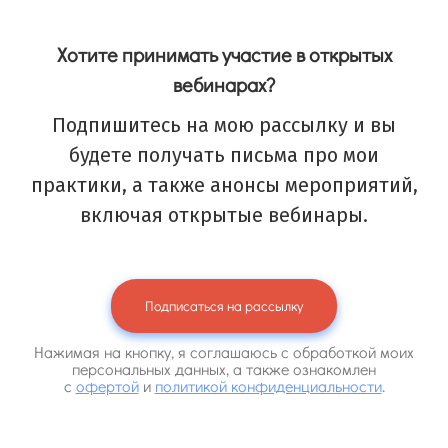
Хотите принимать участие в открытых
вебинарах?
Подпишитесь на мою рассылку и вы
будете получать письма про мои
практики, а также анонсы мероприятий,
включая открытые вебинары.
Подписаться на рассылку
Нажимая на кнопку, я соглашаюсь с обработкой моих
персональных данных, а также ознакомлен
с
офертой
и
политикой конфиденциальности
.